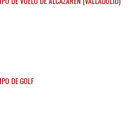
PO DE VUELO DE ALCAZARÉN (VALLADOLID)
PO DE GOLF