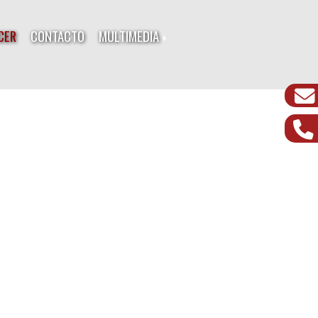
CER
CONTACTO
MULTIMEDIA