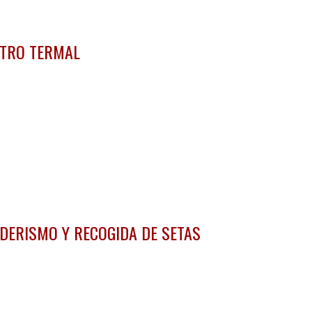
TRO TERMAL
DERISMO Y RECOGIDA DE SETAS