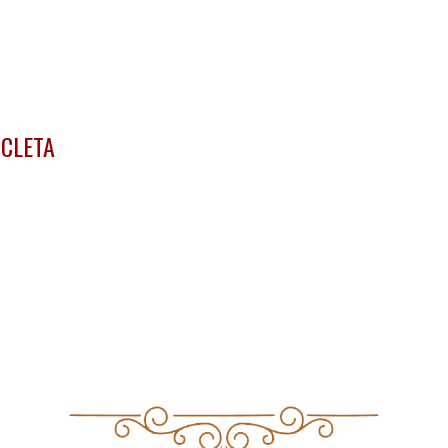
ICLETA