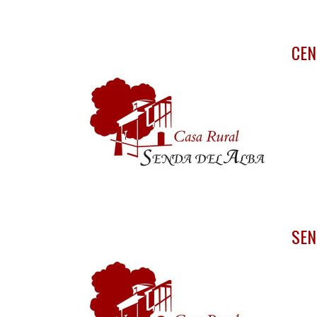
CEN
SEN