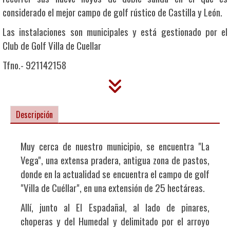
considerado el mejor campo de golf rústico de Castilla y León.
Las instalaciones son municipales y está gestionado por el
Club de Golf Villa de Cuellar
Tfno.- 921142158
Descripción
Muy cerca de nuestro municipio, se encuentra "La
Vega", una extensa pradera, antigua zona de pastos,
donde en la actualidad se encuentra el campo de golf
"Villa de Cuéllar", en una extensión de 25 hectáreas.
Allí, junto al El Espadañal, al lado de pinares,
choperas y del Humedal y delimitado por el arroyo