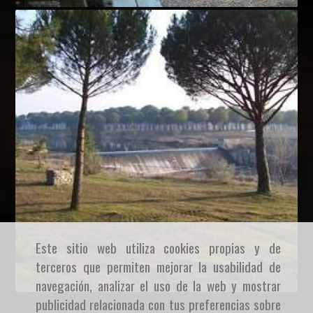
Este sitio web utiliza cookies propias y de
terceros que permiten mejorar la usabilidad de
navegación, analizar el uso de la web y mostrar
publicidad relacionada con tus preferencias sobre