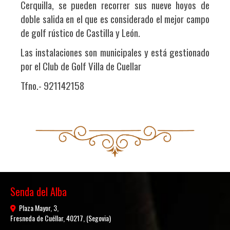
Cerquilla, se pueden recorrer sus nueve hoyos de
doble salida en el que es considerado el mejor campo
de golf rústico de Castilla y León.
Las instalaciones son municipales y está gestionado
por el Club de Golf Villa de Cuellar
Tfno.- 921142158
Senda del Alba
Plaza Mayor, 3,
Fresneda de Cuéllar
,
40217
,
(Segovia)